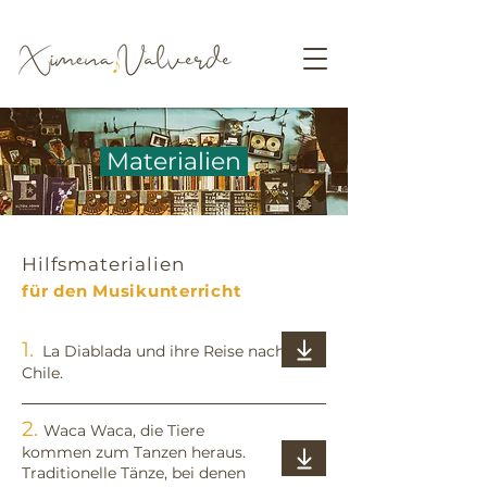
Materialien
Hilfsmaterialien
für den Musikunterricht
1.
La Diablada und ihre Reise nach
Chile.
2.
Waca Waca, die Tiere
kommen zum Tanzen heraus.
Traditionelle Tänze, bei denen