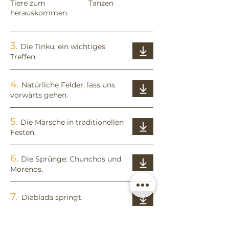
Tiere zum
Tanzen
herauskommen.
3.
Die Tinku, ein wichtiges
Treffen.
4.
Natürliche Felder, lass uns
vorwärts gehen.
5.
Die Märsche in traditionellen
Festen.
6.
Die Sprünge: Chunchos und
Morenos.
7.
Diablada springt.