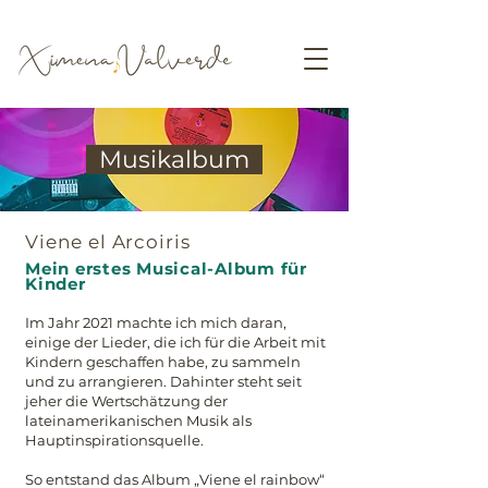
Musikalbum
Viene el Arcoiris
Mein erstes Musical-Album für
Kinder
Im Jahr 2021 machte ich mich daran,
einige der Lieder, die ich für die Arbeit mit
Kindern geschaffen habe, zu sammeln
und zu arrangieren. Dahinter steht seit
jeher die Wertschätzung der
lateinamerikanischen Musik als
Hauptinspirationsquelle.
So entstand das Album „Viene el rainbow“